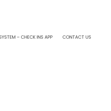
SYSTEM – CHECK INS APP
CONTACT US