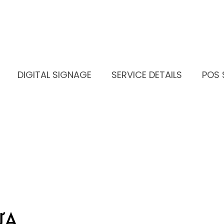
DIGITAL SIGNAGE
SERVICE DETAILS
POS 
ỰA